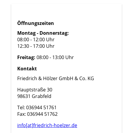
Öffnungszeiten
Montag - Donnerstag:
08:00 - 12:00 Uhr
12:30 - 17:00 Uhr
Freitag:
08:00 - 13:00 Uhr
Kontakt
Friedrich & Hölzer GmbH & Co. KG
Hauptstraße 30
98631 Grabfeld
Tel: 036944 51761
Fax: 036944 51762
info[at]friedrich-hoelzer.de