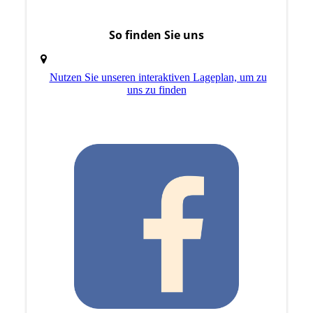
So finden Sie uns
Nutzen Sie unseren interaktiven La­ge­plan, um zu
uns zu finden