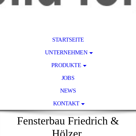
STARTSEITE
UNTERNEHMEN
PRODUKTE
JOBS
NEWS
KONTAKT
Fensterbau Friedrich &
Hölzer