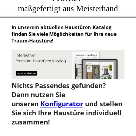
maßgefertigt aus Meisterhand
In unserem aktuellen Haustüren-Katalog
finden Sie viele Möglichkeiten für Ihre neue
Traum-Haustüre!
Nichts Passendes gefunden?
Dann nutzen Sie
unseren
Konfigurator
und stellen
Sie sich Ihre Haustüre individuell
zusammen!