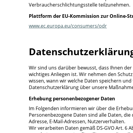
Verbraucherschlichtungsstelle teilzunehmen.
Plattform der EU-Kommission zur Online-Str
www.ec.europa.eu/consumers/odr
Datenschutz­erklärun
Wir sind uns darüber bewusst, dass Ihnen der 
wichtiges Anliegen ist. Wir nehmen den Schutz
wissen, wann wir welche Daten speichern und 
Datenschutzerklärung über unsere Maßnahmen
Erhebung personenbezogener Daten
Im Folgenden informieren wir über die Erheb
Personenbezogene Daten sind alle Daten, die di
Adresse, E-Mail-Adressen, Nutzerverhalten.
Wir verarbeiten Daten gemäß DS-GVO Art. 6 Abs.