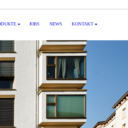
ODUKTE
JOBS
NEWS
KONTAKT