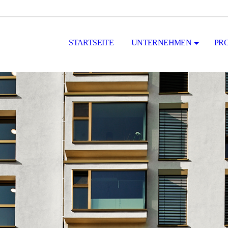
STARTSEITE
UNTERNEHMEN
PR