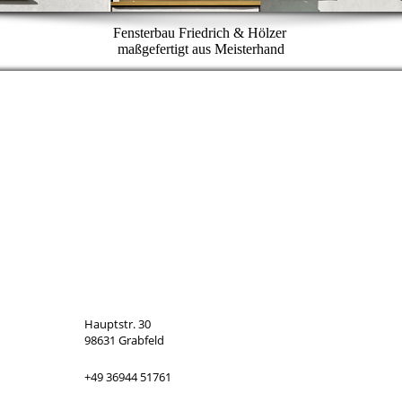
Fensterbau Friedrich & Hölzer
maßgefertigt aus Meisterhand
Hauptstr. 30
98631 Grabfeld
+49 36944 51761