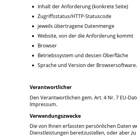
Inhalt der Anforderung (konkrete Seite)
Zugriffsstatus/HTTP-Statuscode
jeweils übertragene Datenmenge
Website, von der die Anforderung kommt
Browser
Betriebssystem und dessen Oberfläche
Sprache und Version der Browsersoftware.
Verantwortlicher
Den Verantwortlichen gem. Art. 4 Nr. 7 EU-D
Impressum.
Verwendungszwecke
Die von Ihnen erfassten persönlichen Daten 
Dienstleistungen bereitzustellen, oder aber zu 