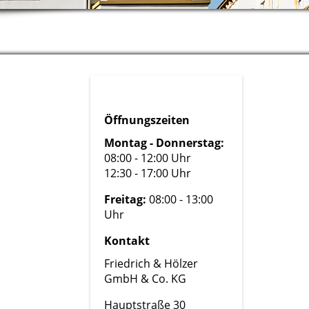
Öffnungszeiten
Montag - Donnerstag:
08:00 - 12:00 Uhr
12:30 - 17:00 Uhr
Freitag:
08:00 - 13:00
Uhr
Kontakt
Friedrich & Hölzer
GmbH & Co. KG
Hauptstraße 30