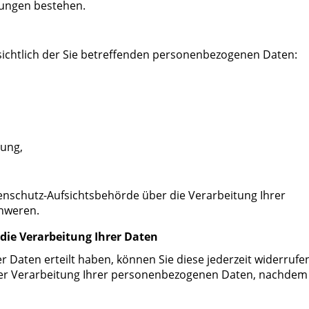
tungen bestehen.
sichtlich der Sie betreffenden personenbezogenen Daten:
tung,
tenschutz-Aufsichtsbehörde über die Verarbeitung Ihrer
chweren.
die Verarbeitung Ihrer Daten
rer Daten erteilt haben, können Sie diese jederzeit widerrufen
t der Verarbeitung Ihrer personenbezogenen Daten, nachdem 