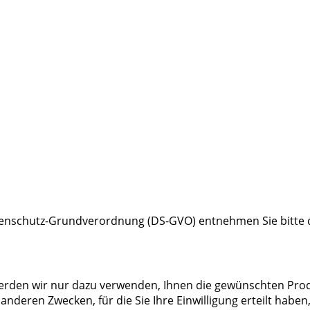
atenschutz-Grundverordnung (DS-GVO) entnehmen Sie bitte
werden wir nur dazu verwenden, Ihnen die gewünschten Pro
anderen Zwecken, für die Sie Ihre Einwilligung erteilt haben