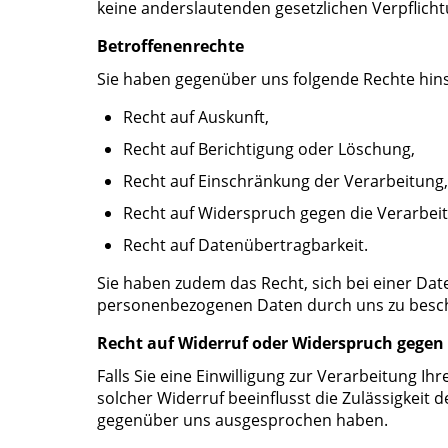
keine anderslautenden gesetzlichen Verpflich
Betroffenenrechte
Sie haben gegenüber uns folgende Rechte hin
Recht auf Auskunft,
Recht auf Berichtigung oder Löschung,
Recht auf Einschränkung der Verarbeitung,
Recht auf Widerspruch gegen die Verarbei
Recht auf Datenübertragbarkeit.
Sie haben zudem das Recht, sich bei einer Da
personenbezogenen Daten durch uns zu bes
Recht auf Widerruf oder Widerspruch gegen 
Falls Sie eine Einwilligung zur Verarbeitung Ih
solcher Widerruf beeinflusst die Zulässigkei
gegenüber uns ausgesprochen haben.