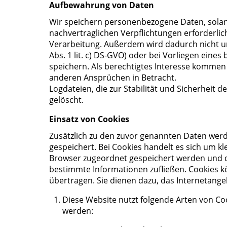
Aufbewahrung von Daten
Wir speichern personenbezogene Daten, solang
nachvertraglichen Verpflichtungen erforderlic
Verarbeitung. Außerdem wird dadurch nicht un
Abs. 1 lit. c) DS-GVO) oder bei Vorliegen eines 
speichern. Als berechtigtes Interesse komme
anderen Ansprüchen in Betracht.
Logdateien, die zur Stabilität und Sicherheit 
gelöscht.
Einsatz von Cookies
Zusätzlich zu den zuvor genannten Daten werd
gespeichert. Bei Cookies handelt es sich um kl
Browser zugeordnet gespeichert werden und dur
bestimmte Informationen zufließen. Cookies 
übertragen. Sie dienen dazu, das Internetange
Diese Website nutzt folgende Arten von C
werden: