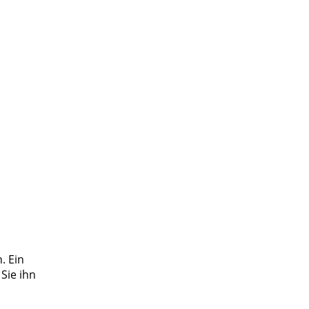
. Ein
Sie ihn