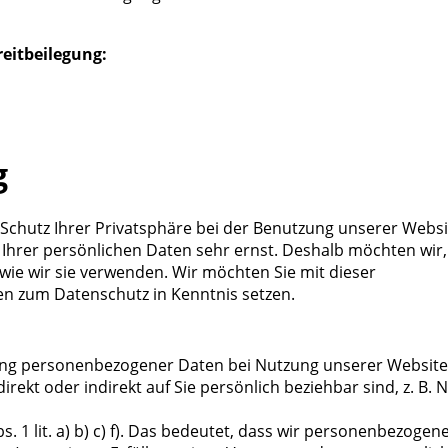
eitbeilegung:
g
Schutz Ihrer Privatsphäre bei der Benutzung unserer Websi
 Ihrer persönlichen Daten sehr ernst. Deshalb möchten wir,
wie wir sie verwenden. Wir möchten Sie mit dieser
 zum Datenschutz in Kenntnis setzen.
ung personenbezogener Daten bei Nutzung unserer Website
rekt oder indirekt auf Sie persönlich beziehbar sind, z. B. 
 1 lit. a) b) c) f). Das bedeutet, dass wir personenbezogen