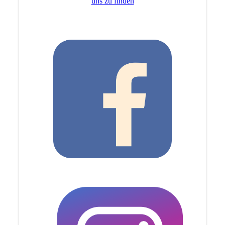
uns zu finden