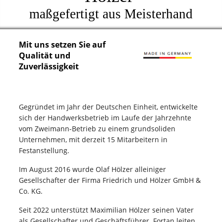
maßgefertigt aus Meisterhand
Mit uns setzen Sie auf
Qualität und
Zuverlässigkeit
Gegründet im Jahr der Deutschen Einheit, entwickelte
sich der Handwerksbetrieb im Laufe der Jahrzehnte
vom Zweimann-Betrieb zu einem grundsoliden
Unternehmen, mit derzeit 15 Mitarbeitern in
Festanstellung.
Im August 2016 wurde Olaf Hölzer alleiniger
Gesellschafter der Firma Friedrich und Hölzer GmbH &
Co. KG.
Seit 2022 unterstützt Maximilian Hölzer seinen Vater
als Gesellschafter und Geschäftsführer. Fortan leiten