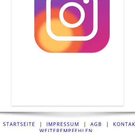
STARTSEITE
|
IMPRESSUM
|
AGB
|
KONTA
WEITEREMPFEHLEN