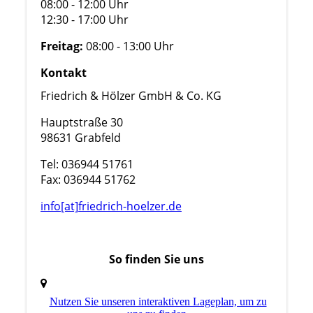
08:00 - 12:00 Uhr
12:30 - 17:00 Uhr
Freitag:
08:00 - 13:00 Uhr
Kontakt
Friedrich & Hölzer GmbH & Co. KG
Hauptstraße 30
98631 Grabfeld
Tel: 036944 51761
Fax: 036944 51762
info[at]friedrich-hoelzer.de
So finden Sie uns
Nutzen Sie unseren interaktiven La­ge­plan, um zu