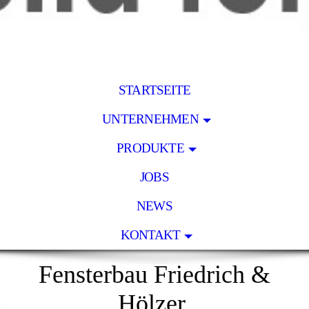
STARTSEITE
UNTERNEHMEN
PRODUKTE
JOBS
NEWS
KONTAKT
Fensterbau Friedrich &
Hölzer