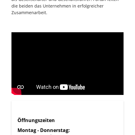
die beiden das Unternehmen in erfolgreicher
Zusammenarbeit.
Öffnungszeiten
Montag - Donnerstag: